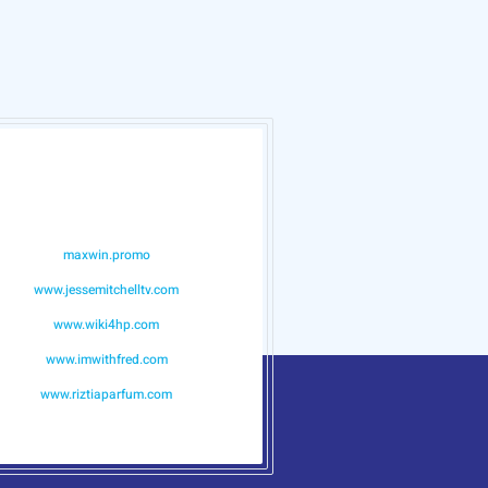
maxwin.promo
www.jessemitchelltv.com
www.wiki4hp.com
www.imwithfred.com
www.riztiaparfum.com