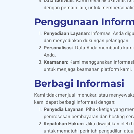
Data Aktivitas
: Kami melacak aktivitas And
dengan pemain lain, untuk mempersonali
Penggunaan Inform
Penyediaan Layanan
: Informasi Anda di
dan menyediakan dukungan pelanggan.
Personalisasi
: Data Anda membantu kami 
Anda.
Keamanan
: Kami menggunakan informasi
untuk menjaga keamanan platform kami.
Berbagi Informasi
Kami tidak menjual, menukar, atau menyewaka
kami dapat berbagi informasi dengan:
Penyedia Layanan
: Pihak ketiga yang me
pemrosesan pembayaran dan hosting serv
Kepatuhan Hukum
: Jika diwajibkan ole
untuk mematuhi perintah pengadilan atau