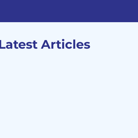
Latest Articles