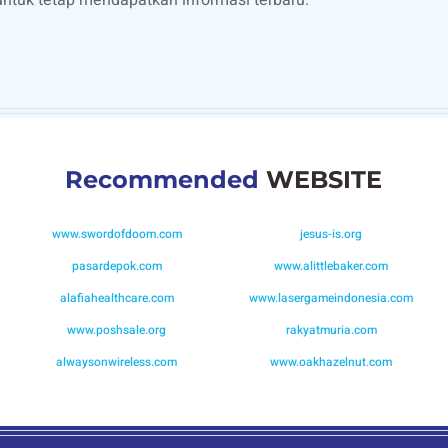
 untuk tetap mendapatkan informasi terbaru.
Recommended
WEBSITE
www.swordofdoom.com
jesus-is.org
pasardepok.com
www.alittlebaker.com
alafiahealthcare.com
www.lasergameindonesia.com
www.poshsale.org
rakyatmuria.com
alwaysonwireless.com
www.oakhazelnut.com