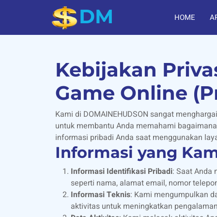
DM
HOME
A
Kebijakan Priva
Game Online (Pr
Kami di DOMAINEHUDSON sangat menghargai pri
untuk membantu Anda memahami bagaimana 
informasi pribadi Anda saat menggunakan lay
Informasi yang Ka
Informasi Identifikasi Pribadi
: Saat Anda
seperti nama, alamat email, nomor telepo
Informasi Teknis
: Kami mengumpulkan data
aktivitas untuk meningkatkan pengalama